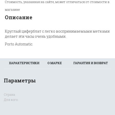
Стоимость, указанная на сайте, может отличаться от стоимости в
магазине
Описание
Круглый циферблат с легко воспринимаемыми метками
делает эти часы очень удобными.
Porto Automatic.
ХАРАКТЕРИСТИКИ
О МАРКЕ
ГАРАНТИЯ И ВОЗВРАТ
Параметры
Страна
Для кого: