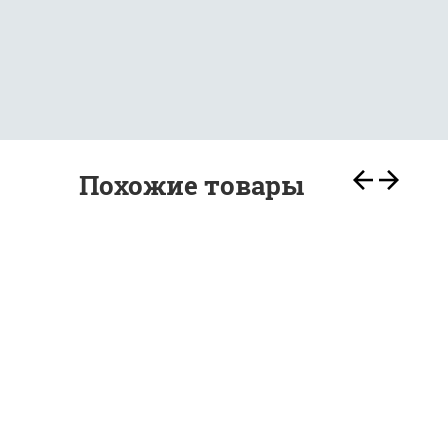
Похожие товары