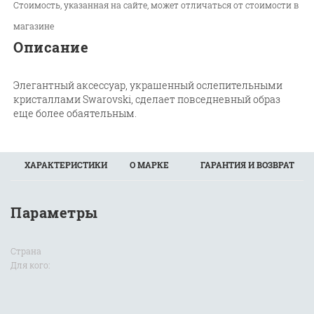
Стоимость, указанная на сайте, может отличаться от стоимости в
магазине
Описание
Элегантный аксессуар, украшенный ослепительными
кристаллами Swarovski, сделает повседневный образ
еще более обаятельным.
ХАРАКТЕРИСТИКИ
О МАРКЕ
ГАРАНТИЯ И ВОЗВРАТ
Параметры
Страна
Для кого: