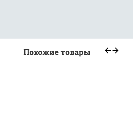
Похожие товары