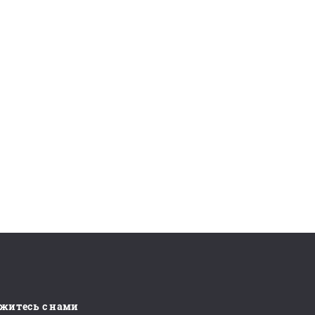
житесь с нами