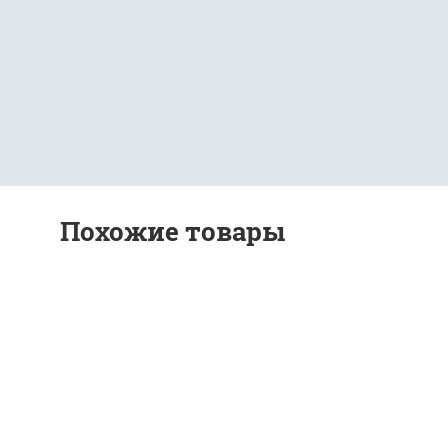
Похожие товары