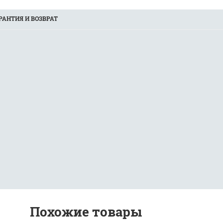
РАНТИЯ И ВОЗВРАТ
Похожие товары