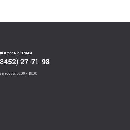
житесь с нами
(8452) 27-71-98
 работы 10:00 - 19:00