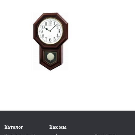
Каталог
Как мы