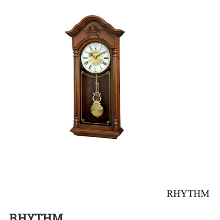
RHYTHM