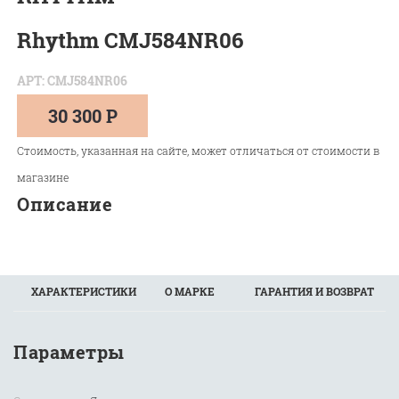
Rhythm CMJ584NR06
АРТ: CMJ584NR06
30 300 Р
Стоимость, указанная на сайте, может отличаться от стоимости в
магазине
Описание
ХАРАКТЕРИСТИКИ
О МАРКЕ
ГАРАНТИЯ И ВОЗВРАТ
Параметры