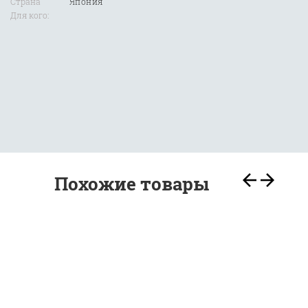
Страна
Япония
Для кого:
Похожие товары