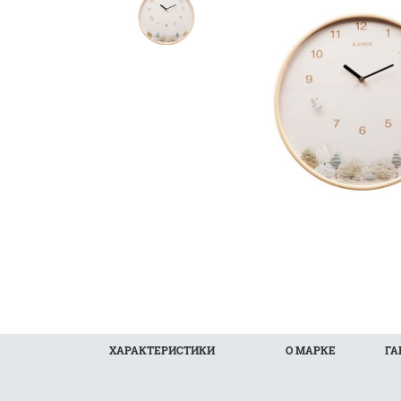
ХАРАКТЕРИСТИКИ
О МАРКЕ
ГА