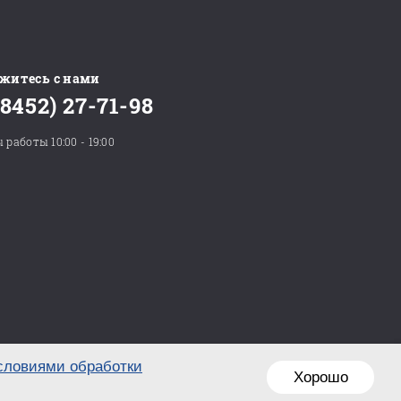
житесь с нами
(8452) 27-71-98
 работы 10:00 - 19:00
словиями обработки
Хорошо