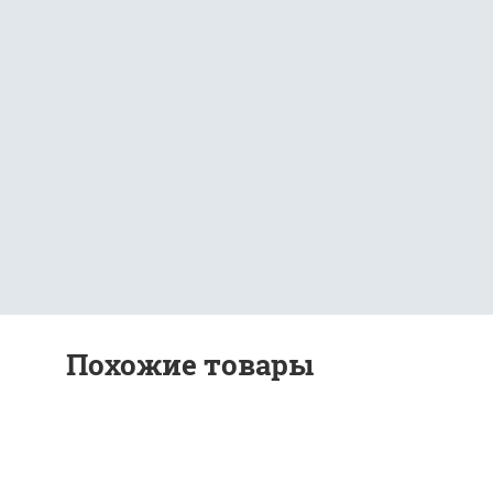
Похожие товары