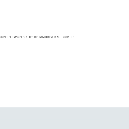
ожет отличаться от стоимости в магазине