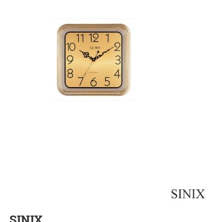
SINIX