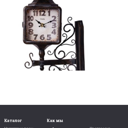
Каталог
Как мы