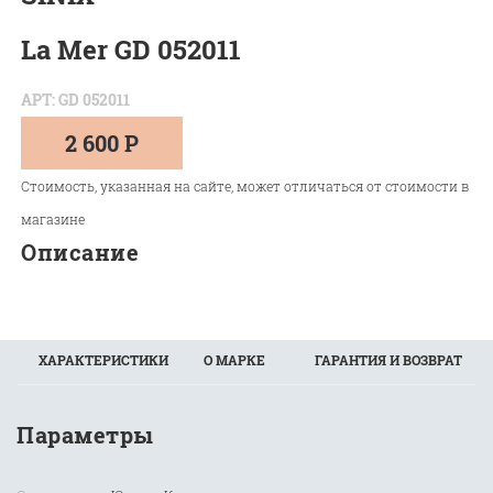
La Mer GD 052011
АРТ: GD 052011
2 600 Р
Стоимость, указанная на сайте, может отличаться от стоимости в
магазине
Описание
ХАРАКТЕРИСТИКИ
О МАРКЕ
ГАРАНТИЯ И ВОЗВРАТ
Параметры