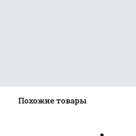
Похожие товары