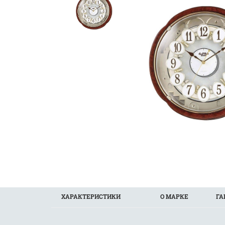
ХАРАКТЕРИСТИКИ
О МАРКЕ
ГА