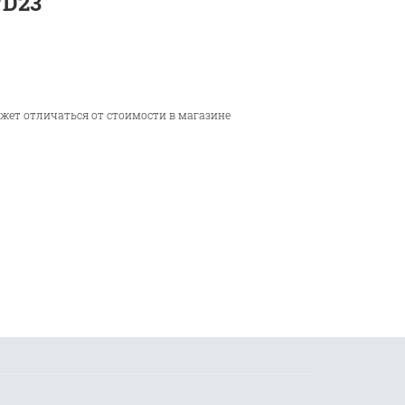
WD23
ожет отличаться от стоимости в магазине