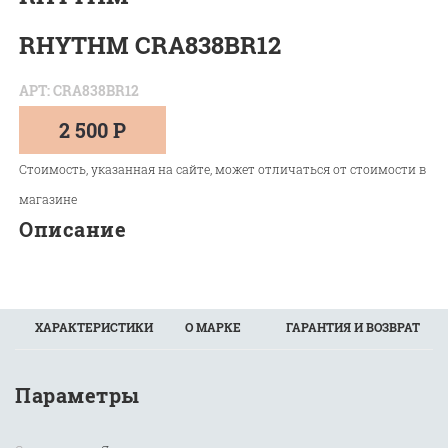
RHYTHM CRA838BR12
АРТ: CRA838BR12
2 500 Р
Стоимость, указанная на сайте, может отличаться от стоимости в
магазине
Описание
ХАРАКТЕРИСТИКИ
О МАРКЕ
ГАРАНТИЯ И ВОЗВРАТ
Параметры