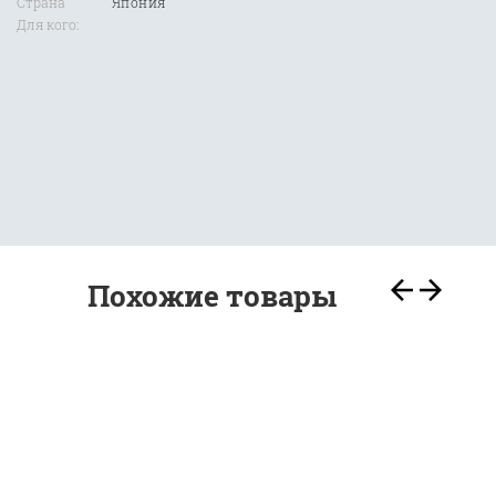
Страна
Япония
Для кого:
Похожие товары