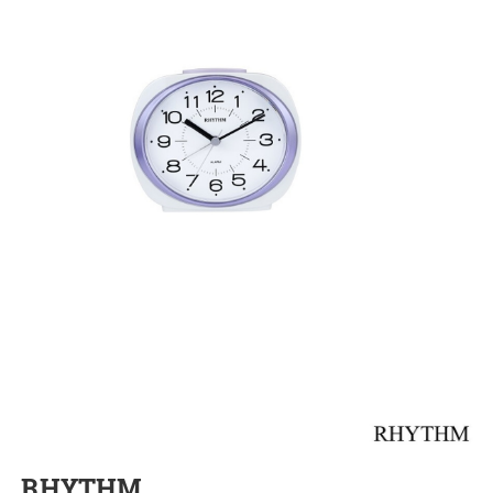
RHYTHM