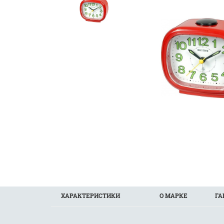
ХАРАКТЕРИСТИКИ
О МАРКЕ
ГА