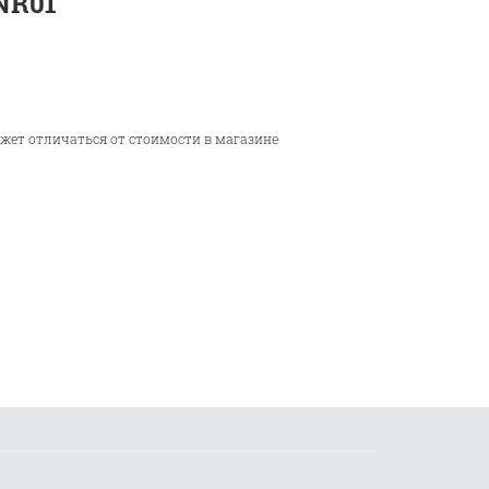
NR01
ожет отличаться от стоимости в магазине