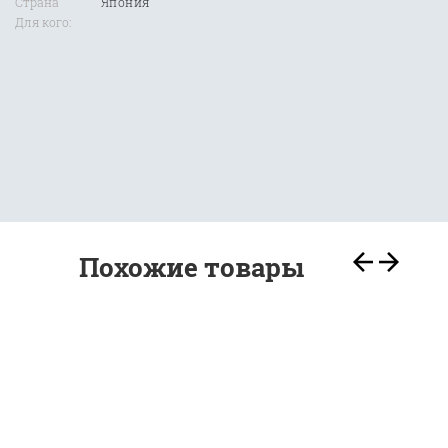
Страна
Япония
Для кого:
Похожие товары