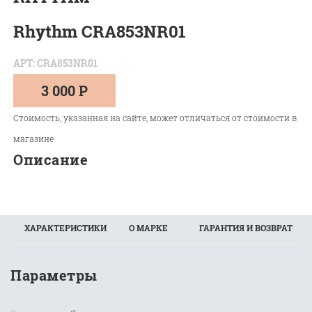
Rhythm CRA853NR01
АРТ: CRA853NR01
3 000 Р
Стоимость, указанная на сайте, может отличаться от стоимости в
магазине
Описание
ХАРАКТЕРИСТИКИ
О МАРКЕ
ГАРАНТИЯ И ВОЗВРАТ
Параметры