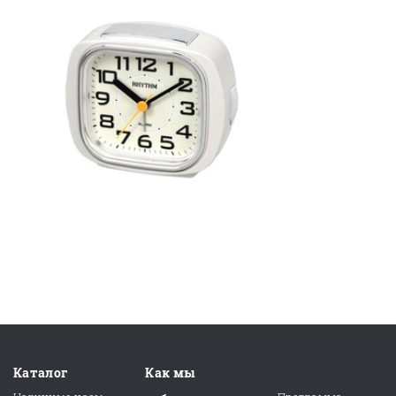
Каталог
Как мы