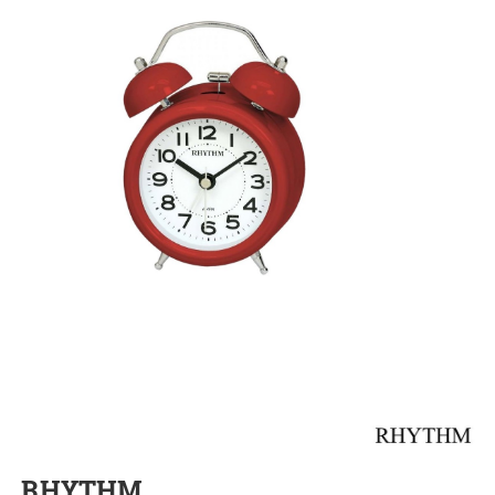
RHYTHM