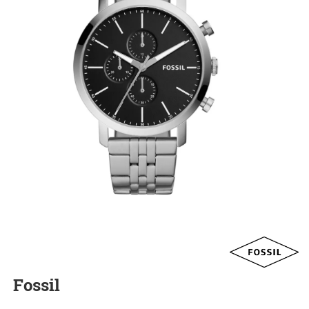
Fossil