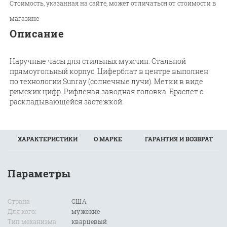
Стоимость, указанная на сайте, может отличаться от стоимости в
магазине
Описание
Наручные часы для стильных мужчин. Стальной
прямоугольный корпус. Циферблат в центре выполнен
по технологии Sunray (солнечные лучи). Метки в виде
римских цифр. Рифленая заводная головка. Браслет с
раскладывающейся застежкой.
ХАРАКТЕРИСТИКИ
О МАРКЕ
ГАРАНТИЯ И ВОЗВРАТ
Параметры
Страна
США
Для кого:
мужские
Тип механизма
кварцевый