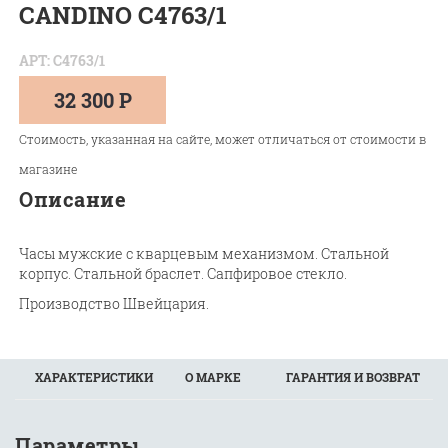
CANDINO C4763/1
АРТ: C4763/1
32 300 Р
Стоимость, указанная на сайте, может отличаться от стоимости в
магазине
Описание
Часы мужские с кварцевым механизмом. Стальной
корпус. Стальной браслет. Сапфировое стекло.
Производство Швейцария.
ХАРАКТЕРИСТИКИ
О МАРКЕ
ГАРАНТИЯ И ВОЗВРАТ
Параметры