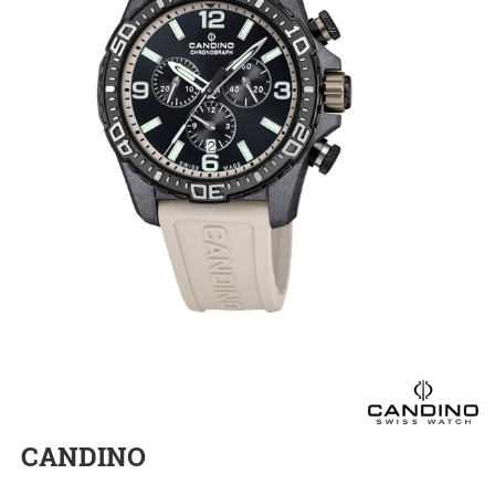
CANDINO