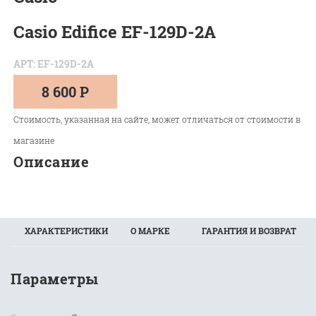
Casio Edifice EF-129D-2A
АРТ: EF-129D-2A
8 600 Р
Стоимость, указанная на сайте, может отличаться от стоимости в
магазине
Описание
ХАРАКТЕРИСТИКИ
О МАРКЕ
ГАРАНТИЯ И ВОЗВРАТ
Параметры