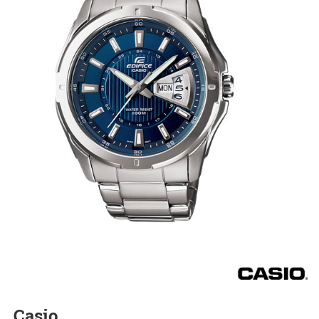
Casio