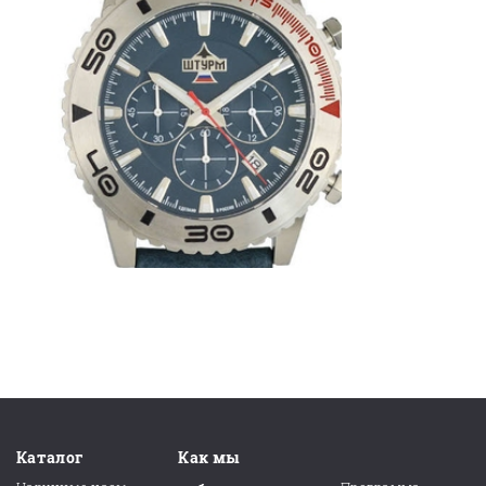
Каталог
Как мы