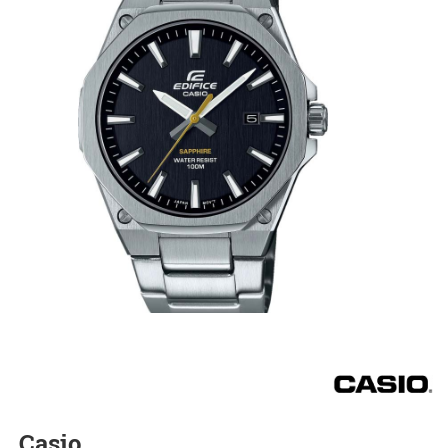
Casio