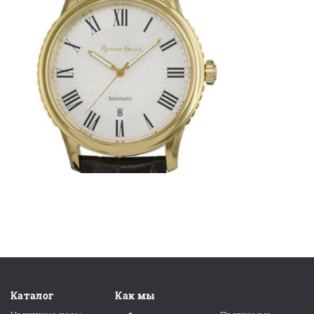
Каталог
Как мы