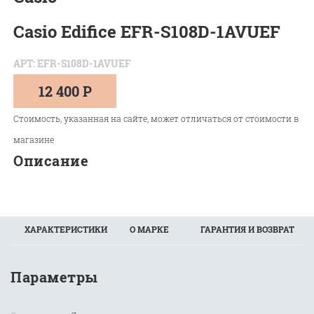
Casio Edifice EFR-S108D-1AVUEF
АРТ: EFR-S108D-1AVUEF
12 400 Р
Стоимость, указанная на сайте, может отличаться от стоимости в
магазине
Описание
ХАРАКТЕРИСТИКИ
О МАРКЕ
ГАРАНТИЯ И ВОЗВРАТ
Параметры