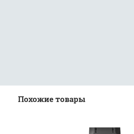
Похожие товары