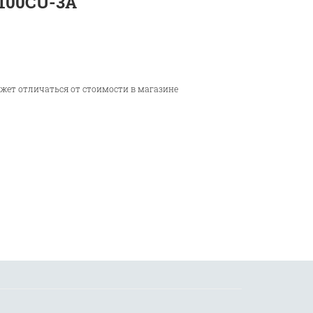
-100CU-3A
ожет отличаться от стоимости в магазине