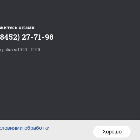
житесь с нами
(8452) 27-71-98
 работы 10:00 - 19:00
словиями обработки
Хорошо