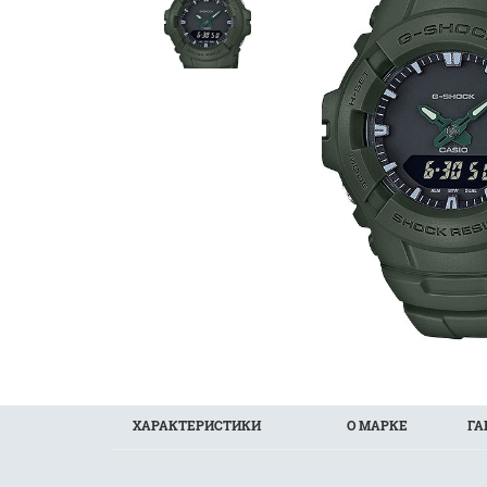
ХАРАКТЕРИСТИКИ
О МАРКЕ
ГА