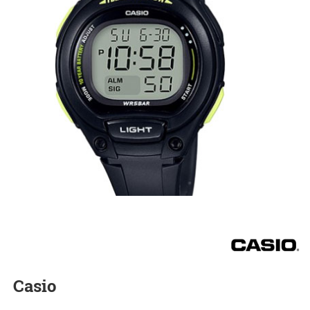
Casio