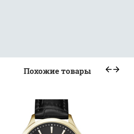
Похожие товары