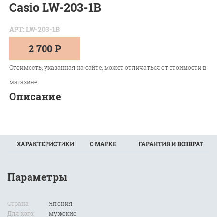
Casio LW-203-1B
АРТ: LW-203-1B
2 700 Р
Стоимость, указанная на сайте, может отличаться от стоимости в
магазине
Описание
ХАРАКТЕРИСТИКИ
О МАРКЕ
ГАРАНТИЯ И ВОЗВРАТ
Параметры
Страна
Япония
Для кого:
мужские