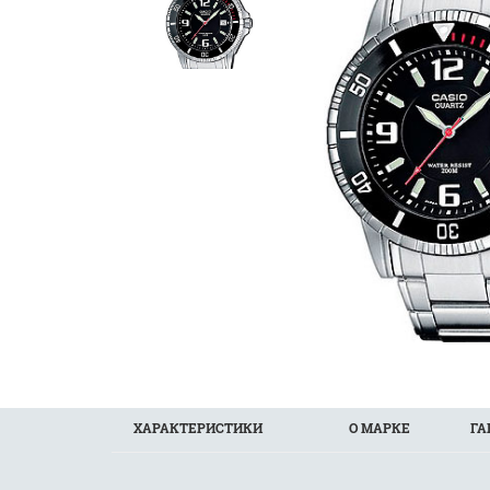
ХАРАКТЕРИСТИКИ
О МАРКЕ
ГА