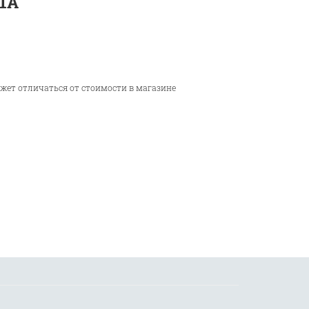
-1A
ожет отличаться от стоимости в магазине