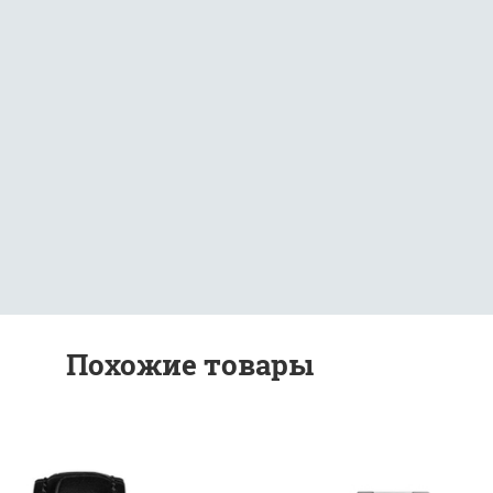
Похожие товары