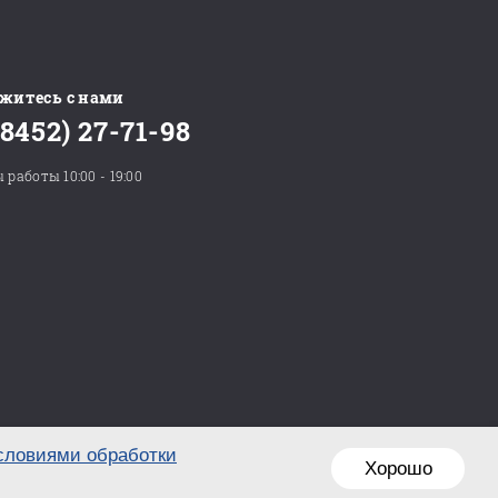
житесь с нами
(8452) 27-71-98
 работы 10:00 - 19:00
словиями обработки
Хорошо