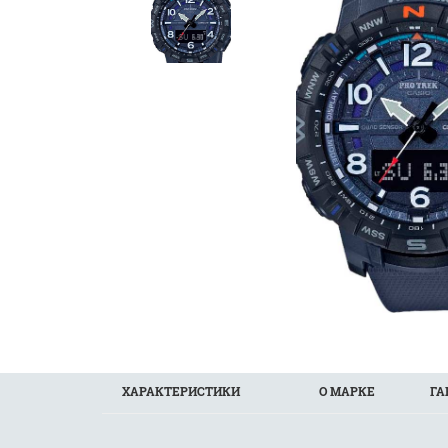
ХАРАКТЕРИСТИКИ
О МАРКЕ
ГА