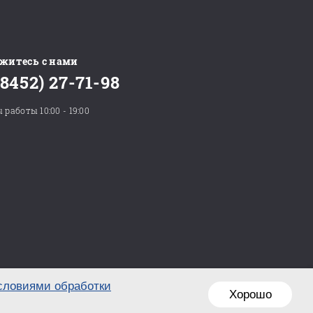
житесь с нами
(8452) 27-71-98
 работы 10:00 - 19:00
словиями обработки
Хорошо