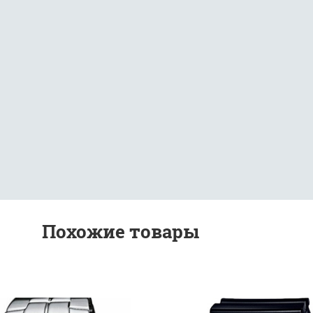
Похожие товары