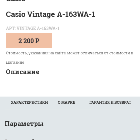
Casio Vintage A-163WA-1
АРТ: VINTAGE A-163WA-1
2 200 Р
Стоимость, указанная на сайте, может отличаться от стоимости в
магазине
Описание
ХАРАКТЕРИСТИКИ
О МАРКЕ
ГАРАНТИЯ И ВОЗВРАТ
Параметры