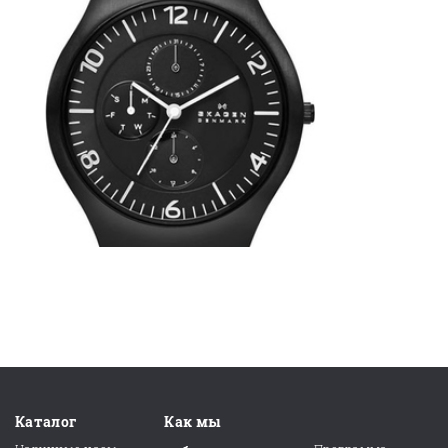
Каталог
Как мы