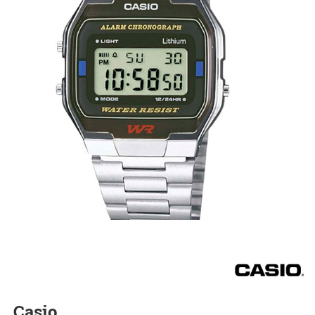
Casio