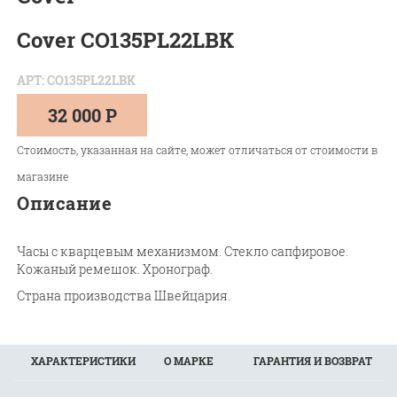
Cover CO135PL22LBK
АРТ: CO135PL22LBK
32 000 Р
Стоимость, указанная на сайте, может отличаться от стоимости в
магазине
Описание
Часы с кварцевым механизмом. Стекло сапфировое.
Кожаный ремешок. Хронограф.
Страна производства Швейцария.
ХАРАКТЕРИСТИКИ
О МАРКЕ
ГАРАНТИЯ И ВОЗВРАТ