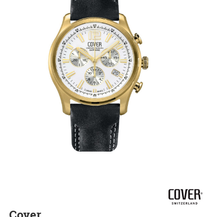
Cover