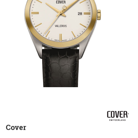
Cover