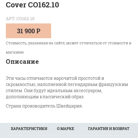
Cover CO162.10
АРТ: CO162.10
31 900 Р
Стоимость, указанная на сайте, может отличаться от стоимости в
магазине
Описание
Эти часы отличаются нарочитой простотой и
скромностью, наполненной легендарным французским
стилем. Они будут идеальным аксессуаром,
дополняющим классический образ.
Страна производитель Швейцария.
ХАРАКТЕРИСТИКИ
О МАРКЕ
ГАРАНТИЯ И ВОЗВРАТ