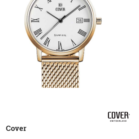
Cover