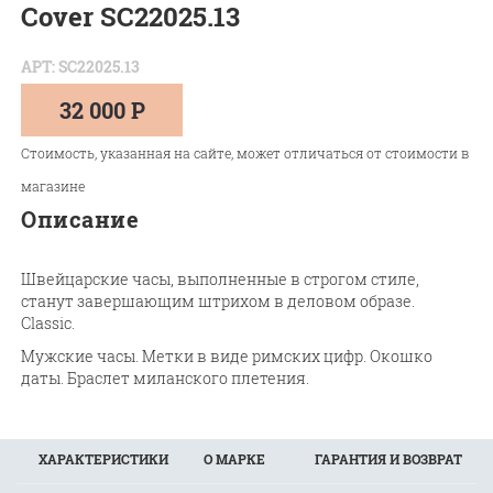
Cover SC22025.13
АРТ: SC22025.13
32 000 Р
Стоимость, указанная на сайте, может отличаться от стоимости в
магазине
Описание
Швейцарские часы, выполненные в строгом стиле,
станут завершающим штрихом в деловом образе.
Classic.
Мужские часы. Метки в виде римских цифр. Окошко
даты. Браслет миланского плетения.
ХАРАКТЕРИСТИКИ
О МАРКЕ
ГАРАНТИЯ И ВОЗВРАТ