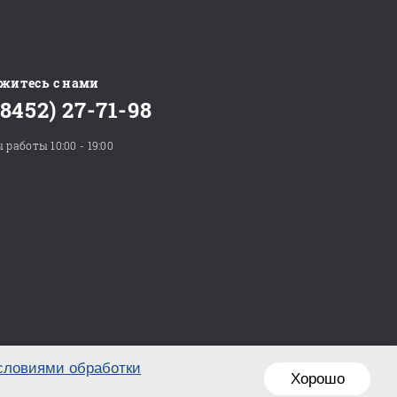
житесь с нами
(8452) 27-71-98
 работы 10:00 - 19:00
словиями обработки
Хорошо