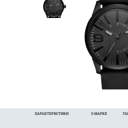
ХАРАКТЕРИСТИКИ
О МАРКЕ
ГА