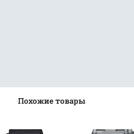
Похожие товары