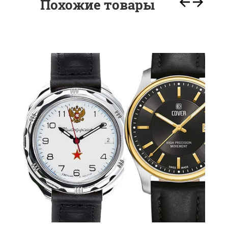
Похожие товары