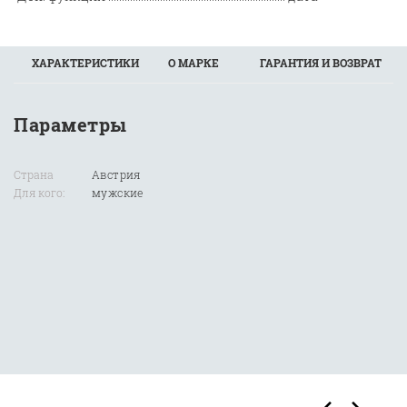
ХАРАКТЕРИСТИКИ
О МАРКЕ
ГАРАНТИЯ И ВОЗВРАТ
Параметры
Страна
Австрия
Для кого:
мужские