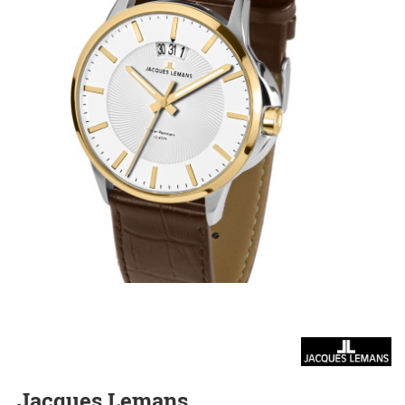
Jacques Lemans