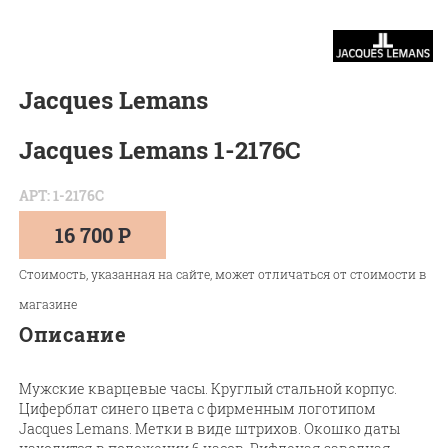
Jacques Lemans
Jacques Lemans 1-2176C
АРТ: 1-2176C
16 700 Р
Стоимость, указанная на сайте, может отличаться от стоимости в
магазине
Описание
Мужские кварцевые часы. Круглый стальной корпус.
Циферблат синего цвета с фирменным логотипом
Jacques Lemans. Метки в виде штрихов. Окошко даты