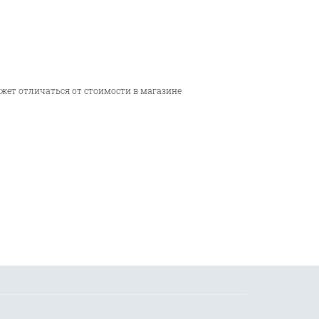
ожет отличаться от стоимости в магазине