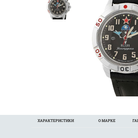
ХАРАКТЕРИСТИКИ
О МАРКЕ
ГА