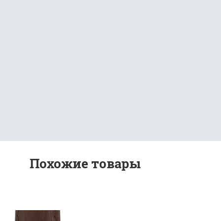
Похожие товары