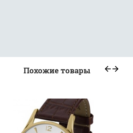
Похожие товары