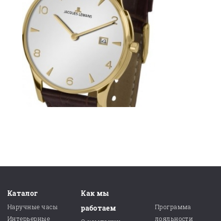
Каталог
Как мы
Наручные часы
Программа
работаем
Интерьерные
лояльности