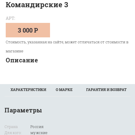
Командирские 3
АРТ:
3 000 Р
Стоимость, указанная на сайте, может отличаться от стоимости в
магазине
Описание
ХАРАКТЕРИСТИКИ
О МАРКЕ
ГАРАНТИЯ И ВОЗВРАТ
Параметры
Страна
Россия
Для кого:
мужские