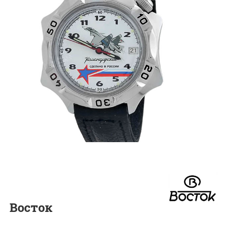
Восток