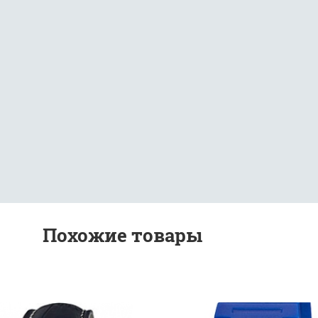
Похожие товары