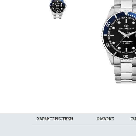
ХАРАКТЕРИСТИКИ
О МАРКЕ
ГА