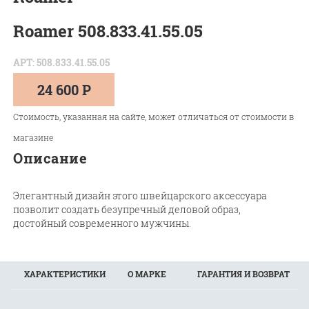
Roamer 508.833.41.55.05
АРТ: 508.833.41.55.05
24 600 Р
Стоимость, указанная на сайте, может отличаться от стоимости в
магазине
Описание
Элегантный дизайн этого швейцарского аксессуара
позволит создать безупречный деловой образ,
достойный современного мужчины.
ХАРАКТЕРИСТИКИ
О МАРКЕ
ГАРАНТИЯ И ВОЗВРАТ