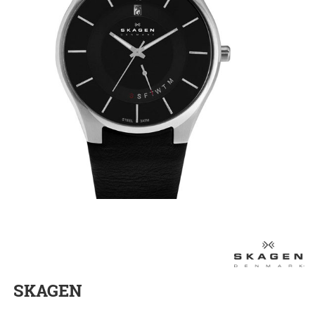
SKAGEN