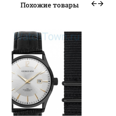
Похожие товары