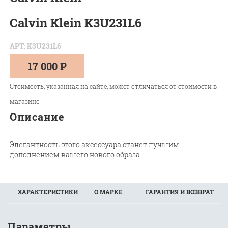
Calvin Klein K3U231L6
АРТ: K3U231L6
17 000 Р
Стоимость, указанная на сайте, может отличаться от стоимости в
магазине
Описание
Элегантность этого аксессуара станет лучшим
дополнением вашего нового образа.
ХАРАКТЕРИСТИКИ
О МАРКЕ
ГАРАНТИЯ И ВОЗВРАТ
Параметры