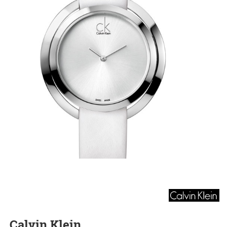
Calvin Klein