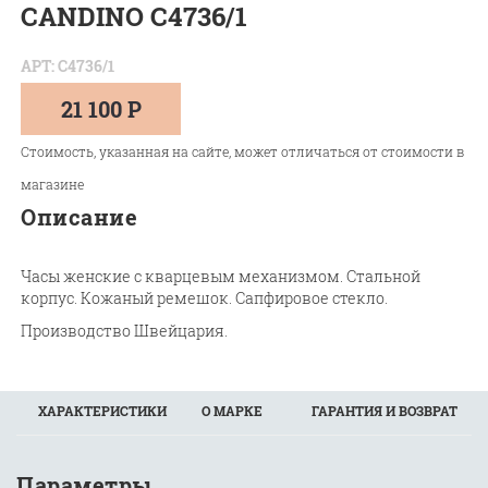
CANDINO C4736/1
АРТ: C4736/1
21 100 Р
Стоимость, указанная на сайте, может отличаться от стоимости в
магазине
Описание
Часы женские с кварцевым механизмом. Стальной
корпус. Кожаный ремешок. Сапфировое стекло.
Производство Швейцария.
ХАРАКТЕРИСТИКИ
О МАРКЕ
ГАРАНТИЯ И ВОЗВРАТ
Параметры