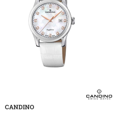
CANDINO