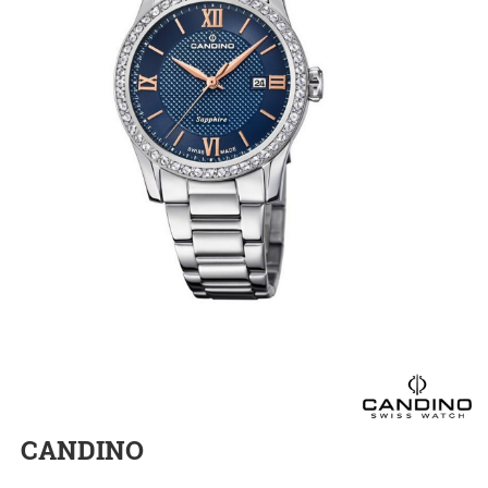
CANDINO