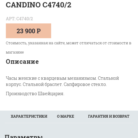
CANDINO C4740/2
АРТ: C4740/2
23 900 Р
Стоимость, указанная на сайте, может отличаться от стоимости в
магазине
Описание
Часы женские с кварцевым механизмом. Стальной
корпус. Стальной браслет. Сапфировое стекло.
Производство Швейцария.
ХАРАКТЕРИСТИКИ
О МАРКЕ
ГАРАНТИЯ И ВОЗВРАТ
Параметры