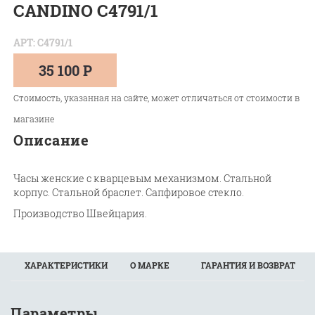
CANDINO C4791/1
АРТ: C4791/1
35 100 Р
Стоимость, указанная на сайте, может отличаться от стоимости в
магазине
Описание
Часы женские с кварцевым механизмом. Стальной
корпус. Стальной браслет. Сапфировое стекло.
Производство Швейцария.
ХАРАКТЕРИСТИКИ
О МАРКЕ
ГАРАНТИЯ И ВОЗВРАТ
Параметры