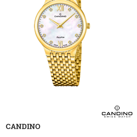
CANDINO