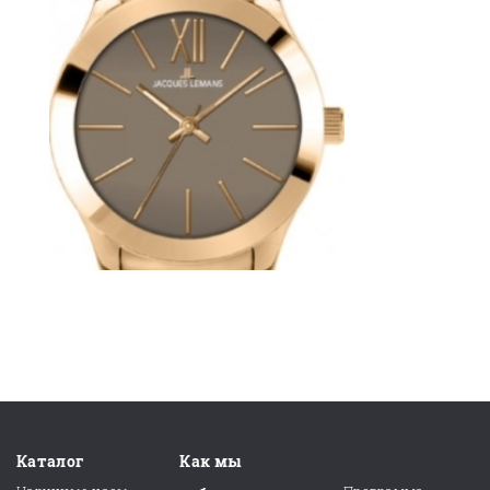
Каталог
Как мы