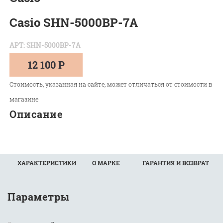
Casio SHN-5000BP-7A
АРТ: SHN-5000BP-7A
12 100 Р
Стоимость, указанная на сайте, может отличаться от стоимости в
магазине
Описание
ХАРАКТЕРИСТИКИ
О МАРКЕ
ГАРАНТИЯ И ВОЗВРАТ
Параметры