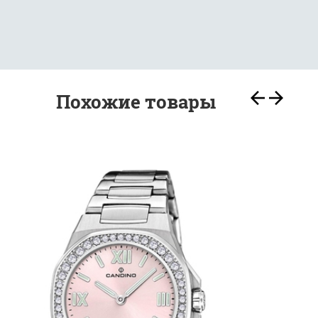
Похожие товары