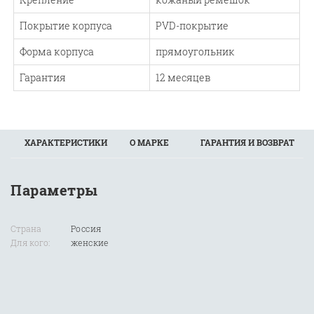
Покрытие корпуса
PVD-покрытие
Форма корпуса
прямоугольник
Гарантия
12 месяцев
ХАРАКТЕРИСТИКИ
О МАРКЕ
ГАРАНТИЯ И ВОЗВРАТ
Параметры
Страна
Россия
Для кого:
женские