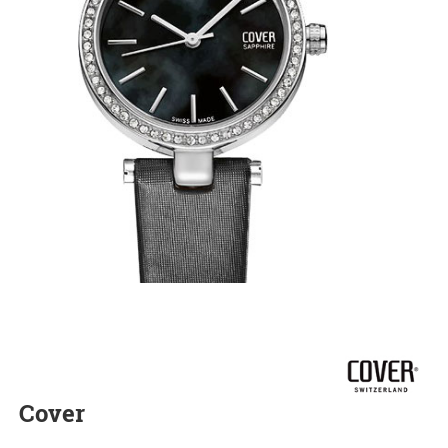
Cover