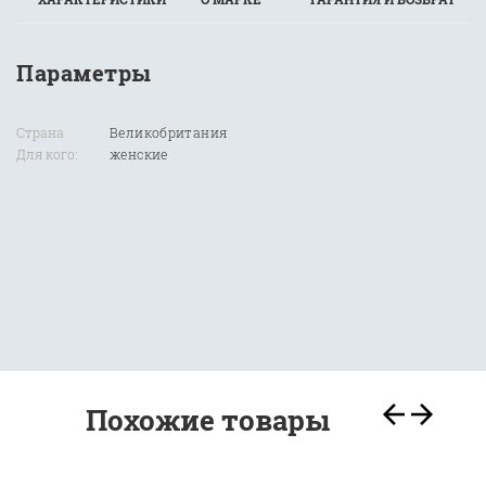
Параметры
Страна
Великобритания
Для кого:
женские
Похожие товары