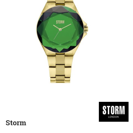
Storm