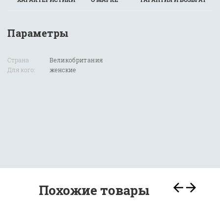
Параметры
Страна
Великобритания
Для кого:
женские
Похожие товары