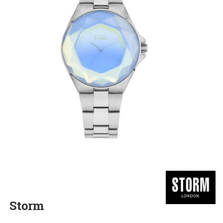
Storm