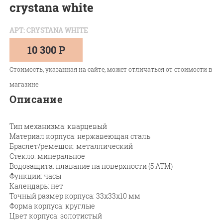
crystana white
АРТ: CRYSTANA WHITE
10 300 Р
Стоимость, указанная на сайте, может отличаться от стоимости в
магазине
Описание
Тип механизма: кварцевый
Материал корпуса: нержавеющая сталь
Браслет/ремешок: металлический
Стекло: минеральное
Водозащита: плавание на поверхности (5 АТМ)
Функции: часы
Календарь: нет
Точный размер корпуса: 33х33х10 мм
Форма корпуса: круглые
Цвет корпуса: золотистый