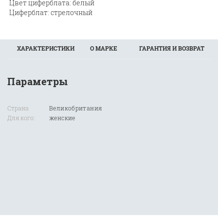
Цвет циферблата: белый
Циферблат: стрелочный
ХАРАКТЕРИСТИКИ
О МАРКЕ
ГАРАНТИЯ И ВОЗВРАТ
Параметры
Страна
Великобритания
Для кого:
женские