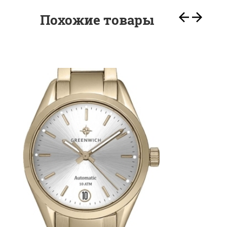
Похожие товары