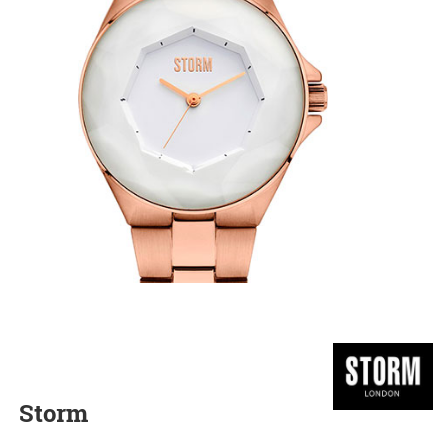
Storm