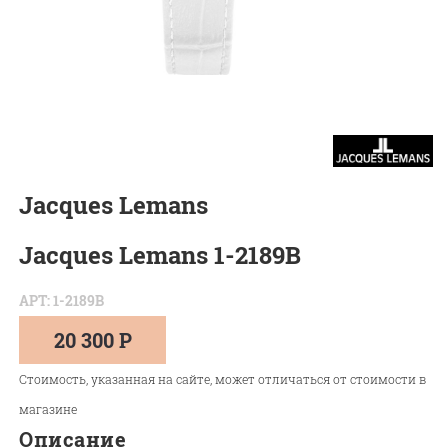
Jacques Lemans
Jacques Lemans 1-2189B
АРТ: 1-2189B
20 300 Р
Стоимость, указанная на сайте, может отличаться от стоимости в
магазине
Описание