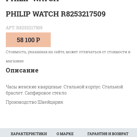
PHILIP WATCH R8253217509
АРТ: R8253217509
58 100 Р
Стоимость, указанная на сайте, может отличаться от стоимости в
магазине
Описание
Часы женские кварцевые. Стальной корпус. Стальной
браслет. Сапфировое стекло.
Производство Швейцария.
ХАРАКТЕРИСТИКИ
О МАРКЕ
ГАРАНТИЯ И ВОЗВРАТ