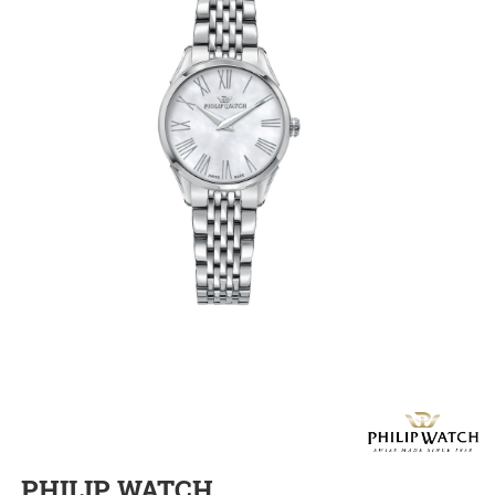
PHILIP WATCH