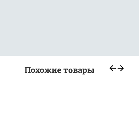
Похожие товары