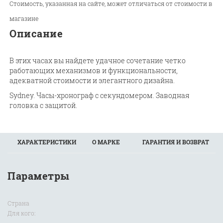
Стоимость, указанная на сайте, может отличаться от стоимости в
магазине
Описание
В этих часах вы найдете удачное сочетание четко
работающих механизмов и функциональности,
адекватной стоимости и элегантного дизайна.
Sydney. Часы-хронограф с секундомером. Заводная
головка с защитой.
ХАРАКТЕРИСТИКИ
О МАРКЕ
ГАРАНТИЯ И ВОЗВРАТ
Параметры
Страна
Для кого: