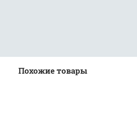
Похожие товары