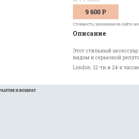
9 600 Р
Стоимость, указанная на сайте, м
Описание
Этот стильный аксессуар
видом и серьезной репут
London.
12-ти и 24-х часо
РАНТИЯ И ВОЗВРАТ