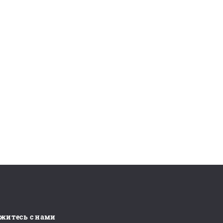
житесь с нами