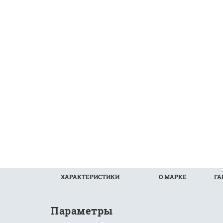
ХАРАКТЕРИСТИКИ
О МАРКЕ
ГА
Параметры