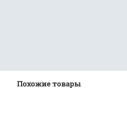
Похожие товары