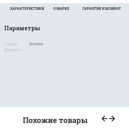
ХАРАКТЕРИСТИКИ
О МАРКЕ
ГАРАНТИЯ И ВОЗВРАТ
Параметры
Страна
Япония
Для кого:
Похожие товары