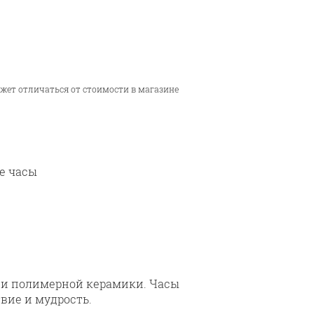
ожет отличаться от стоимости в магазине
е часы
 и полимерной керамики. Часы
вие и мудрость.