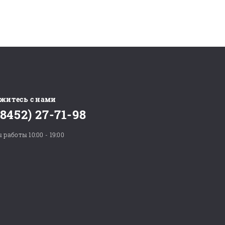
житесь с нами
(8452) 27-71-98
 работы 10:00 - 19:00