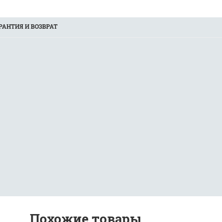
РАНТИЯ И ВОЗВРАТ
Похожие товары